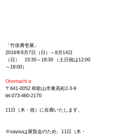
「竹俣勇壱展」
2016年8月7日（日）～8月14日
（日）　15:30～18:30 （土日祝は12:00
～18:00）
Onomachi α
〒641-0052 和歌山市東高松2-3-9
tel.073-460-2170
11日（木・祝）に在廊いたします。
※sayuuは展覧会のため、11日（木・