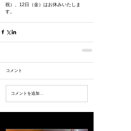
祝）、12日（金）はお休みいたしま
す。
コメント
コメントを追加…
Featured Posts