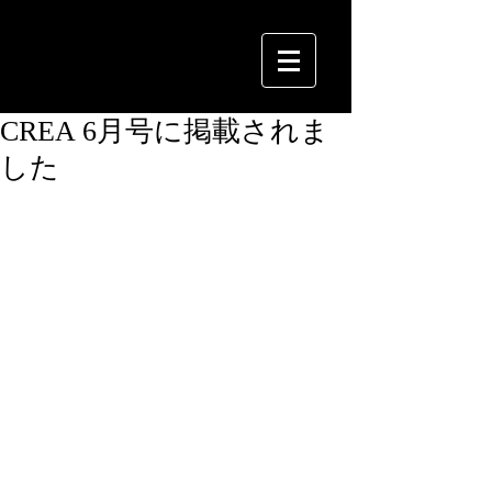
CREA 6月号に掲載されま
した