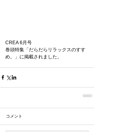
CREA 6月号
巻頭特集「だらだらリラックスのすす
め。」に掲載されました。
コメント