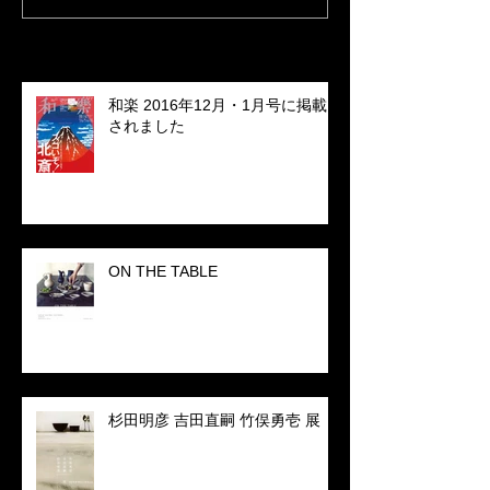
Recent Posts
和楽 2016年12月・1月号に掲載
されました
ON THE TABLE
杉田明彦 吉田直嗣 竹俣勇壱 展