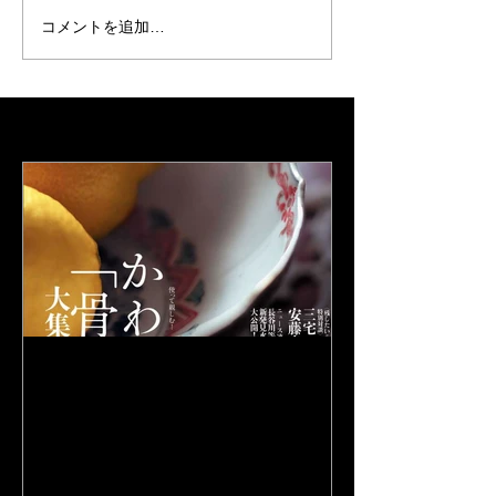
コメントを追加…
Featured Posts
和楽 2015年7月号に掲載さ
れました